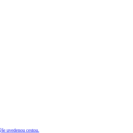
 uvedenou cestou.