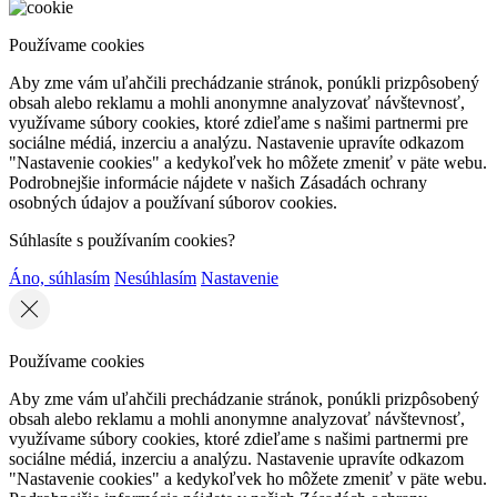
Používame cookies
Aby zme vám uľahčili prechádzanie stránok, ponúkli prizpôsobený
obsah alebo reklamu a mohli anonymne analyzovať návštevnosť,
využívame súbory cookies, ktoré zdieľame s našimi partnermi pre
sociálne médiá, inzerciu a analýzu. Nastavenie upravíte odkazom
"Nastavenie cookies" a kedykoľvek ho môžete zmeniť v päte webu.
Podrobnejšie informácie nájdete v našich Zásadách ochrany
osobných údajov a používaní súborov cookies.
Súhlasíte s používaním cookies?
Áno, súhlasím
Nesúhlasím
Nastavenie
Používame cookies
Aby zme vám uľahčili prechádzanie stránok, ponúkli prizpôsobený
obsah alebo reklamu a mohli anonymne analyzovať návštevnosť,
využívame súbory cookies, ktoré zdieľame s našimi partnermi pre
sociálne médiá, inzerciu a analýzu. Nastavenie upravíte odkazom
"Nastavenie cookies" a kedykoľvek ho môžete zmeniť v päte webu.