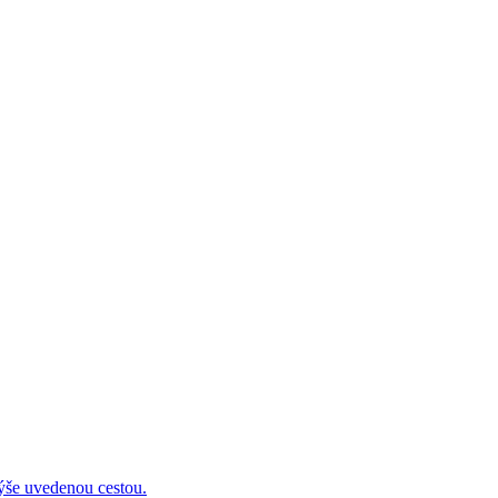
 uvedenou cestou.