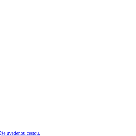
 uvedenou cestou.