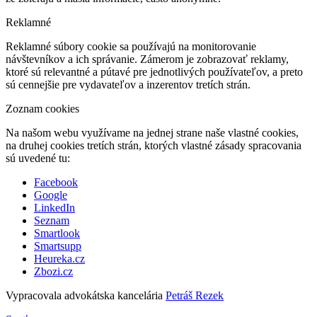
Reklamné
Reklamné súbory cookie sa používajú na monitorovanie
návštevníkov a ich správanie. Zámerom je zobrazovať reklamy,
ktoré sú relevantné a pútavé pre jednotlivých používateľov, a preto
sú cennejšie pre vydavateľov a inzerentov tretích strán.
Zoznam cookies
Na našom webu využívame na jednej strane naše vlastné cookies,
na druhej cookies tretích strán, ktorých vlastné zásady spracovania
sú uvedené tu:
Facebook
Google
LinkedIn
Seznam
Smartlook
Smartsupp
Heureka.cz
Zbozi.cz
Vypracovala advokátska kancelária
Petráš Rezek