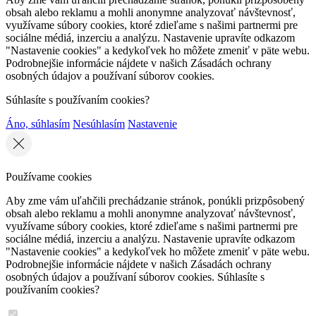
obsah alebo reklamu a mohli anonymne analyzovať návštevnosť,
využívame súbory cookies, ktoré zdieľame s našimi partnermi pre
sociálne médiá, inzerciu a analýzu. Nastavenie upravíte odkazom
"Nastavenie cookies" a kedykoľvek ho môžete zmeniť v päte webu.
Podrobnejšie informácie nájdete v našich Zásadách ochrany
osobných údajov a používaní súborov cookies.
Súhlasíte s používaním cookies?
Áno, súhlasím
Nesúhlasím
Nastavenie
Používame cookies
Aby zme vám uľahčili prechádzanie stránok, ponúkli prizpôsobený
obsah alebo reklamu a mohli anonymne analyzovať návštevnosť,
využívame súbory cookies, ktoré zdieľame s našimi partnermi pre
sociálne médiá, inzerciu a analýzu. Nastavenie upravíte odkazom
"Nastavenie cookies" a kedykoľvek ho môžete zmeniť v päte webu.
Podrobnejšie informácie nájdete v našich Zásadách ochrany
osobných údajov a používaní súborov cookies. Súhlasíte s
používaním cookies?