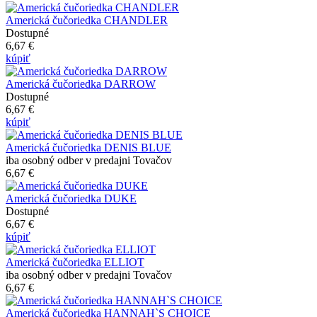
Americká čučoriedka CHANDLER
Dostupné
6,67 €
kúpiť
Americká čučoriedka DARROW
Dostupné
6,67 €
kúpiť
Americká čučoriedka DENIS BLUE
iba osobný odber v predajni Tovačov
6,67 €
Americká čučoriedka DUKE
Dostupné
6,67 €
kúpiť
Americká čučoriedka ELLIOT
iba osobný odber v predajni Tovačov
6,67 €
Americká čučoriedka HANNAH`S CHOICE