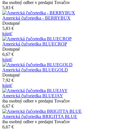
iba osobný odber v predajni Tovačov
5,83 €
Americká čučoriedka - BERRYBUX
Dostupné
5,83 €
kúpiť
Americká čučoriedka BLUECROP
Dostupné
6,67 €
kúpiť
Americká čučoriedka BLUEGOLD
Dostupné
7,92 €
kúpiť
Americká čučoriedka BLUEJAY
iba osobný odber v predajni Tovačov
6,67 €
Americká čučoriedka BRIGITTA BLUE
iba osobný odber v predajni Tovačov
6,67 €