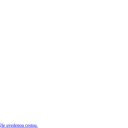
 uvedenou cestou.