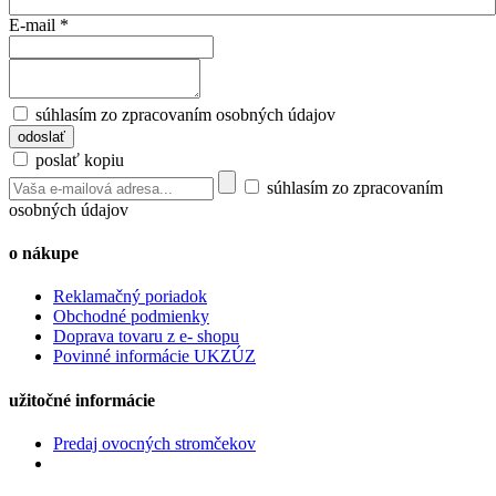
E-mail
*
súhlasím zo zpracovaním osobných údajov
poslať kopiu
súhlasím zo zpracovaním
osobných údajov
o nákupe
Reklamačný poriadok
Obchodné podmienky
Doprava tovaru z e- shopu
Povinné informácie UKZÚZ
užitočné informácie
Predaj ovocných stromčekov