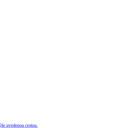
 uvedenou cestou.